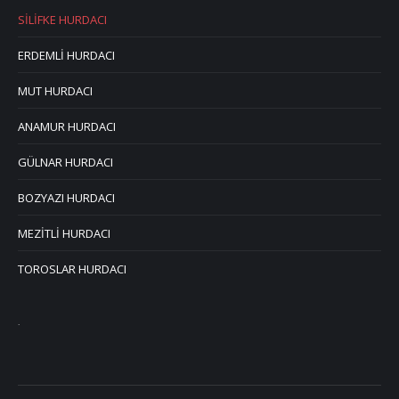
SİLİFKE HURDACI
ERDEMLİ HURDACI
MUT HURDACI
ANAMUR HURDACI
GÜLNAR HURDACI
BOZYAZI HURDACI
MEZİTLİ HURDACI
TOROSLAR HURDACI
.